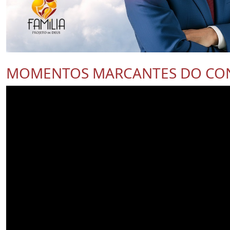
MOMENTOS MARCANTES DO CO