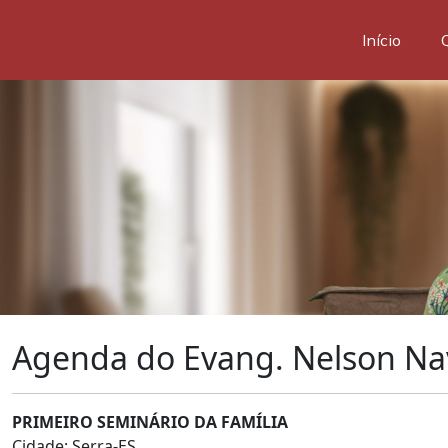
Início
Agenda do Evang. Nelson Na
PRIMEIRO SEMINÁRIO DA FAMÍLIA
Cidade:
Serra-ES.