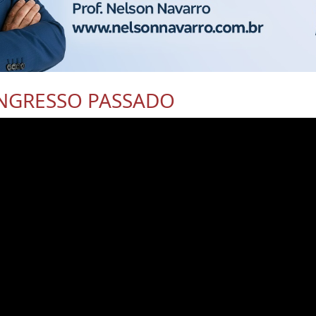
NGRESSO PASSADO