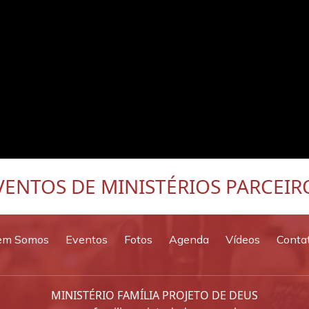
VENTOS DE MINISTÉRIOS PARCEIR
em Somos
Eventos
Fotos
Agenda
Vídeos
Conta
MINISTÉRIO FAMÍLIA PROJETO DE DEUS