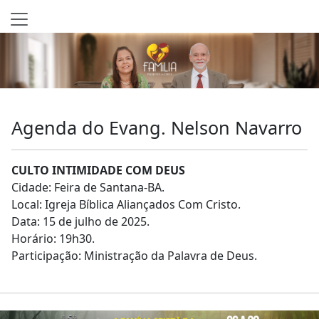
Agenda do Evang. Nelson Navarro
CULTO INTIMIDADE COM DEUS
Cidade:
Feira de Santana-BA.
Local: Igreja Bíblica Aliançados Com Cristo.
Data: 15 de julho de 2025.
Horário: 19h30.
Participação: Ministração da Palavra de Deus.