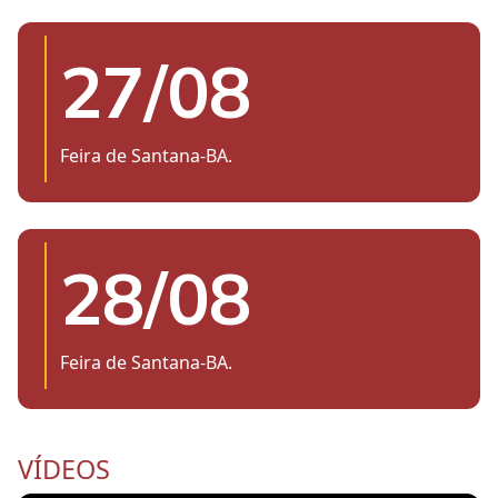
27/08
Feira de Santana-BA.
28/08
Feira de Santana-BA.
VÍDEOS