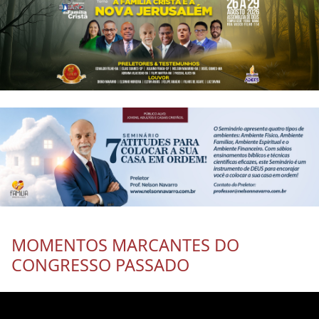
MOMENTOS MARCANTES DO
CONGRESSO PASSADO