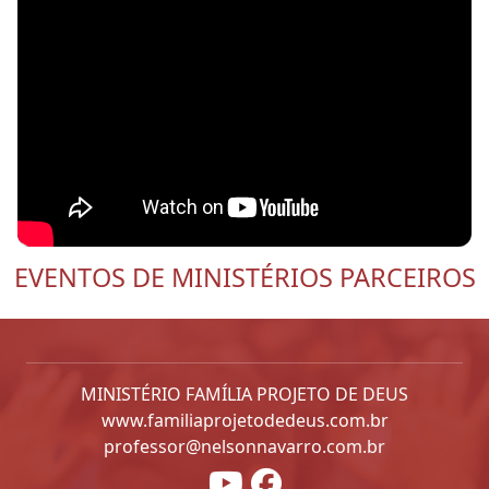
EVENTOS DE MINISTÉRIOS PARCEIROS
MINISTÉRIO FAMÍLIA PROJETO DE DEUS
www.familiaprojetodedeus.com.br
professor@nelsonnavarro.com.br