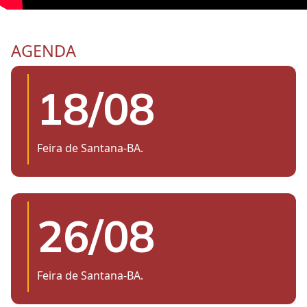
AGENDA
18/08
Feira de Santana-BA.
26/08
Feira de Santana-BA.