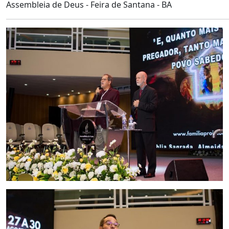
Assembleia de Deus - Feira de Santana - BA