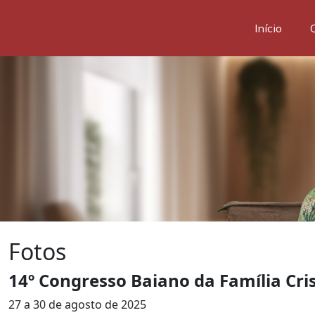
Início
Fotos
14º Congresso Baiano da Família Cri
27 a 30 de agosto de 2025