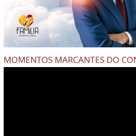
MOMENTOS MARCANTES DO CO