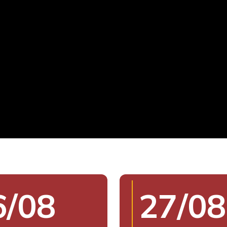
6/08
27/08