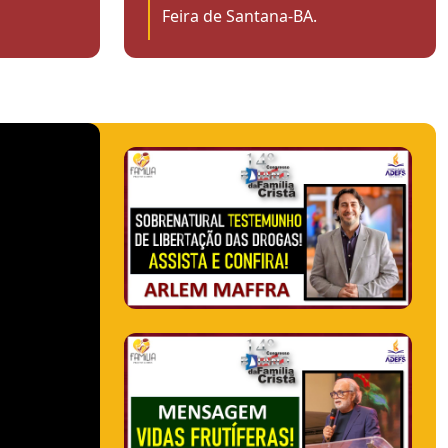
Feira de Santana-BA.