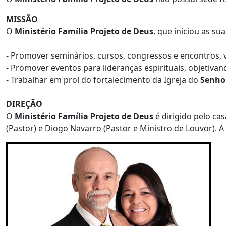
MISSÃO
O
Ministério Família Projeto de Deus
, que iniciou as su
- Promover seminários, cursos, congressos e encontros, 
- Promover eventos para lideranças espirituais, objetivand
- Trabalhar em prol do fortalecimento da Igreja do
Senhor
DIREÇÃO
O
Ministério Família Projeto de Deus
é dirigido pelo cas
(Pastor) e Diogo Navarro (Pastor e Ministro de Louvor). 