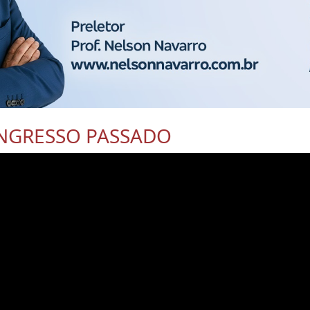
NGRESSO PASSADO