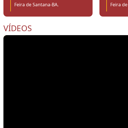
Feira de Santana-BA.
Feira de
VÍDEOS