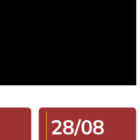
28/08