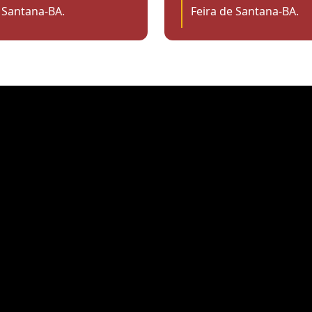
 Santana-BA.
Feira de Santana-BA.