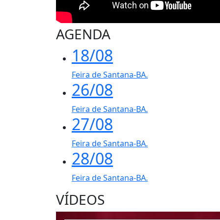
AGENDA
18/08
Feira de Santana-BA.
26/08
Feira de Santana-BA.
27/08
Feira de Santana-BA.
28/08
Feira de Santana-BA.
VÍDEOS