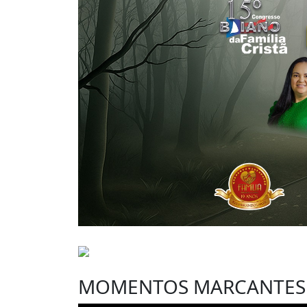
MOMENTOS MARCANTES 