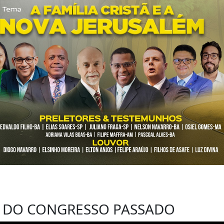
DO CONGRESSO PASSADO